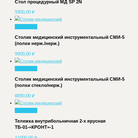
Стол процедурный МД SP 2N
9300,00
₽
В корзину
Столик медицинский инструментальный СМИ-5
(полки нерж./нерж.)
9900,00
₽
В корзину
Столик медицинский инструментальный СМИ-5
(полки стекло/нерж.)
8890,00
₽
В корзину
Тележка внутрибольничная 2-х ярусная
ТБ-01-«КРОНТ»-1
11000,00
₽