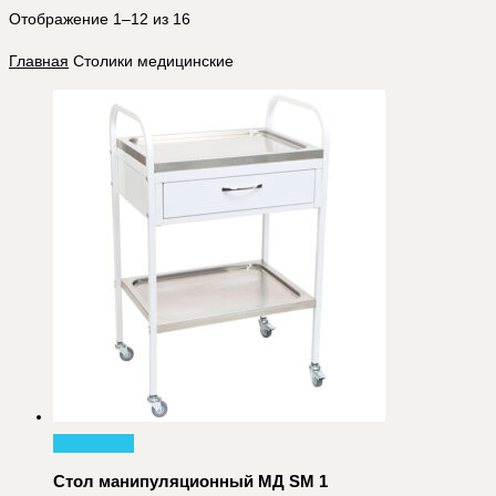
Отображение 1–12 из 16
Главная
Столики медицинские
В корзину
Стол манипуляционный МД SM 1