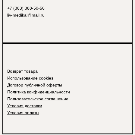
+7 (383) 388-50-56
liv-medikal@mail.ru
Возврат товара
Использование cookies
Договор публичной оферты
Политика конфиденциальности
Пользовательское соглашение
Условия доставки
Условия оплаты