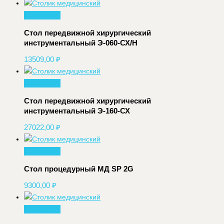
В корзину
Стол передвижной хирургический
инструментальный Э-060-СХ/Н
13509,00
₽
В корзину
Стол передвижной хирургический
инструментальный Э-160-СХ
27022,00
₽
В корзину
Стол процедурный МД SP 2G
9300,00
₽
В корзину