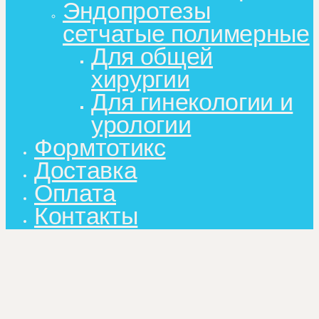
Эндопротезы
сетчатые полимерные
Для общей
хирургии
Для гинекологии и
урологии
Формтотикс
Доставка
Оплата
Контакты