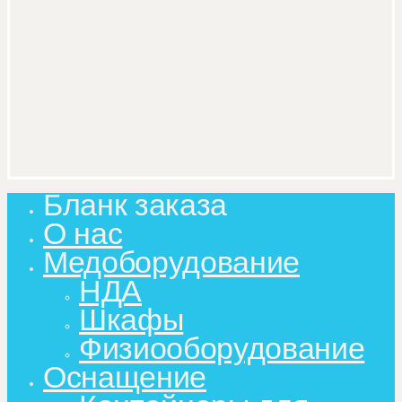
Бланк заказа
Close
Menu
О нас
Медоборудование
НДА
Шкафы
Физиооборудование
Оснащение