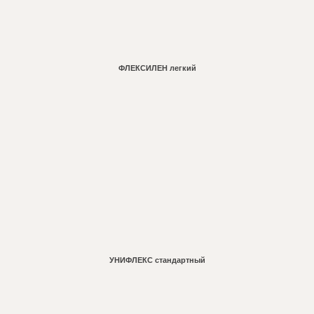
ФЛЕКСИЛЕН легкий
Learn
more
УНИФЛЕКС стандартный