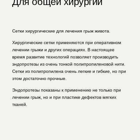
Для общей хирургии
Сетки хирургические для лечения грыж живота.
Хирургические сетки применяются при оперативном
лечении грыжи и других операциях. В настоящее
время развитие технологий позволяет производить
эндопротезы из очень тонкой полипропиленовой нити.
Сетки из полипропилена очень легкие и гибкие, но при
этом достаточно прочные.
Эндопротезы показаны к применению не только при
лечении грыж, но и при пластике дефектов мягких
тканей.