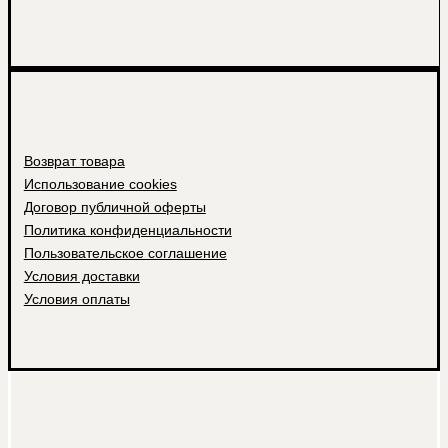
Возврат товара
Использование cookies
Договор публичной оферты
Политика конфиденциальности
Пользовательское соглашение
Условия доставки
Условия оплаты