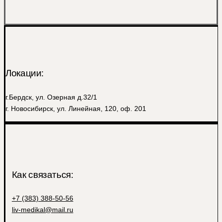
Локации:
г.Бердск, ул. Озерная д.32/1
г. Новосибирск, ул. Линейная, 120, оф. 201
Как связаться:
+7 (383) 388-50-56
liv-medikal@mail.ru