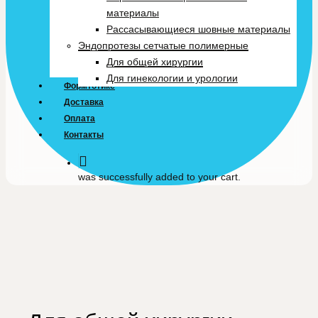
материалы
Рассасывающиеся шовные материалы
Эндопротезы сетчатые полимерные
Для общей хирургии
Для гинекологии и урологии
Формтотикс
Доставка
Оплата
Контакты
was successfully added to your cart.