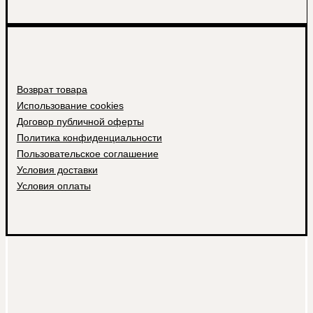
Возврат товара
Использование cookies
Договор публичной оферты
Политика конфиденциальности
Пользовательское соглашение
Условия доставки
Условия оплаты