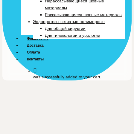
Нерассасывающиеся шовные
материалы
Рассасывающиеся шовные материалы
Эндопротезы сетчатые полимерные
Для общей хирургии
Для гинекологии и урологии
Формтотикс
Доставка
Оплата
Контакты
was successfully added to your cart.