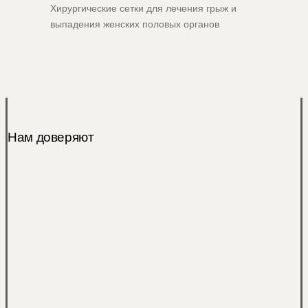
Хирургические сетки для лечения грыж и
выпадения женских половых органов
Нам доверяют