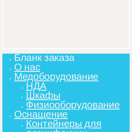
Бланк заказа
Close
Menu
О нас
Медоборудование
НДА
Шкафы
Физиооборудование
Оснащение
Контейнеры для