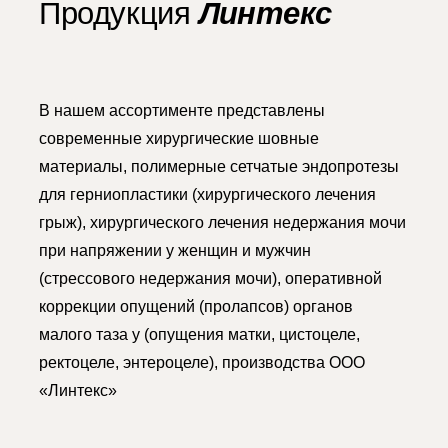
Продукция
Линтекс
В нашем ассортименте представлены
современные хирургические шовные
материалы, полимерные сетчатые эндопротезы
для герниопластики (хирургического лечения
грыж), хирургического лечения недержания мочи
при напряжении у женщин и мужчин
(стрессового недержания мочи), оперативной
коррекции опущений (пролапсов) органов
малого таза у (опущения матки, цистоцеле,
ректоцеле, энтероцеле), производства ООО
«Линтекс»