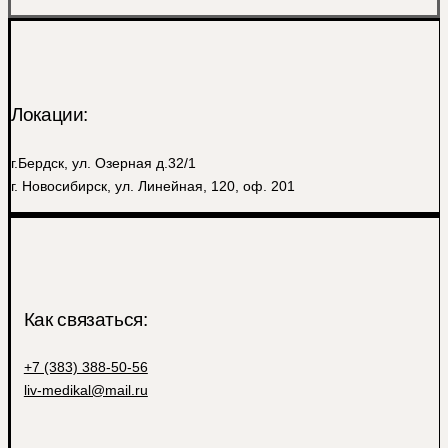
Локации:
г.Бердск, ул. Озерная д.32/1
г. Новосибирск, ул. Линейная, 120, оф. 201
Как связаться:
+7 (383) 388-50-56
liv-medikal@mail.ru