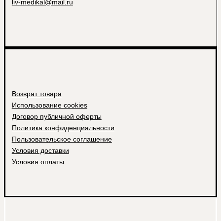
liv-medikal@mail.ru
Возврат товара
Использование cookies
Договор публичной оферты
Политика конфиденциальности
Пользовательское соглашение
Условия доставки
Условия оплаты