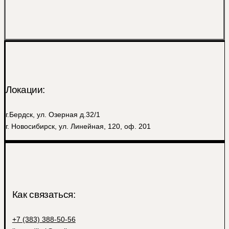
Локации:
г.Бердск, ул. Озерная д.32/1
г. Новосибирск, ул. Линейная, 120, оф. 201
Как связаться:
+7 (383) 388-50-56