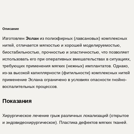
Описание
Изготовлен
Эслан
из полиэфирных (лавсановых) комплексных
нитей, отличается мягкостью и хорошей моделируемостью,
биостабильностью, прочностью и эластичностью, что позволяет
использовать его при оперативных вмешательствах в ситуациях,
требующих применения мягких (нежных) имплантатов. Однако,
из-за высокой капиллярности (фитильности) комплексных нитей
применение Эслана ограничено в условиях опасности гнойно-
воспалительных процессов.
Показания
Хирургическое лечение грыж различных локализаций (открытое
и эндовидеохирургическое). Пластика дефектов мягких тканей.