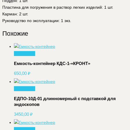
Поддон: 1 шт.
Пластина для погружения в раствор легких изделий: 1 шт.
Карман: 2 шт.
Руководство по эксплуатации: 1 экз.
Похожие
В корзину
Емкость-контейнер КДС-1-«КРОНТ»
650,00
₽
В корзину
ЕДПО-10Д-01 длинномерный с подставкой для
эндоскопов
3450,00
₽
В корзину