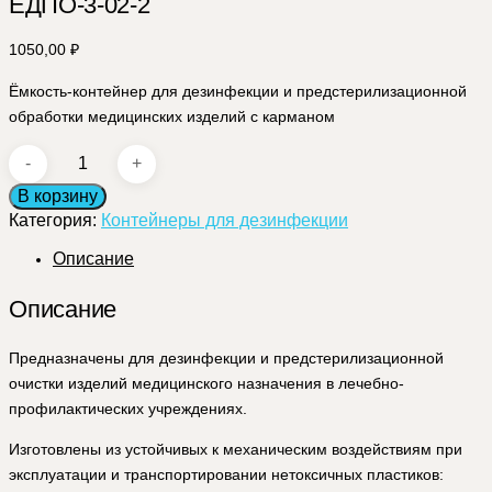
ЕДПО-3-02-2
1050,00
₽
Ёмкость-контейнер для дезинфекции и предстерилизационной
обработки медицинских изделий с карманом
Количество
товара
В корзину
ЕДПО-3-
Категория:
02-
Контейнеры для дезинфекции
2
Описание
Описание
Предназначены для дезинфекции и предстерилизационной
очистки изделий медицинского назначения в лечебно-
профилактических учреждениях.
Изготовлены из устойчивых к механическим воздействиям при
эксплуатации и транспортировании нетоксичных пластиков: