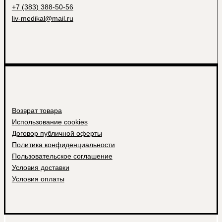
+7 (383) 388-50-56
liv-medikal@mail.ru
Возврат товара
Использование cookies
Договор публичной оферты
Политика конфиденциальности
Пользовательское соглашение
Условия доставки
Условия оплаты