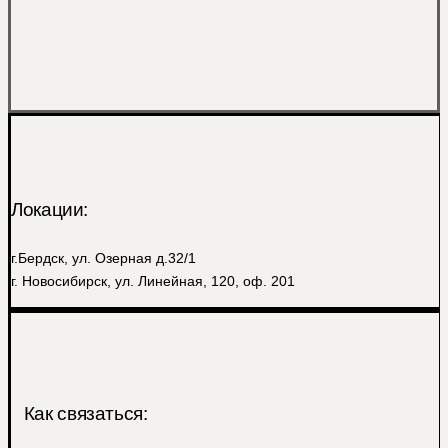
Локации:
г.Бердск, ул. Озерная д.32/1
г. Новосибирск, ул. Линейная, 120, оф. 201
Как связаться: