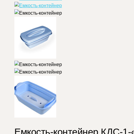
Емкость-контейнер КДС-1